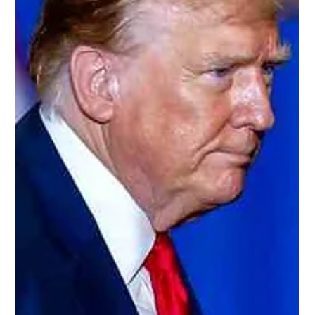
Redacción Noticias Hoy