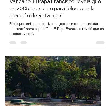
Redacción Noticias Hoy
31 mar 2024
2 min de lectura