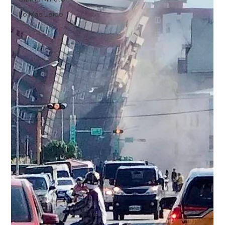
Lo Más Leido