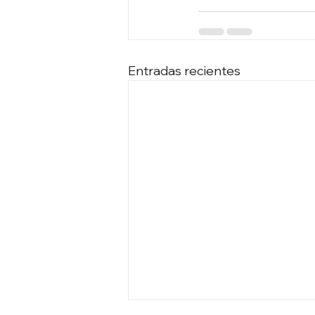
Entradas recientes