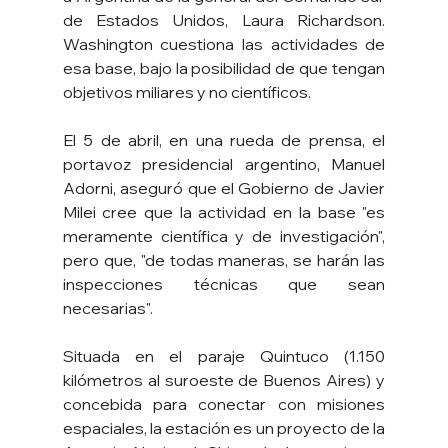
de Estados Unidos, Laura Richardson. 
Washington cuestiona las actividades de 
esa base, bajo la posibilidad de que tengan 
objetivos miliares y no científicos.
El 5 de abril, en una rueda de prensa, el 
portavoz presidencial argentino, Manuel 
Adorni, aseguró que el Gobierno de Javier 
Milei cree que la actividad en la base "es 
meramente científica y de investigación", 
pero que, "de todas maneras, se harán las 
inspecciones técnicas que sean 
necesarias".
Situada en el paraje Quintuco (1.150 
kilómetros al suroeste de Buenos Aires) y 
concebida para conectar con misiones 
espaciales, la estación es un proyecto de la 