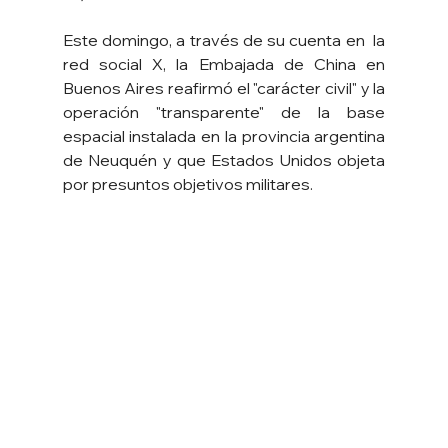
Este domingo, a través de su cuenta en  la 
red social X, la Embajada de China en 
Buenos Aires reafirmó el "carácter civil" y la 
operación "transparente" de la base 
espacial instalada en la provincia argentina 
de Neuquén y que Estados Unidos objeta 
por presuntos objetivos militares.