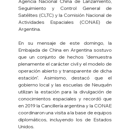
Agencia Nacional China de Lanzamiento, 
Seguimiento y Control General de 
Satélites (CLTC) y la Comisión Nacional de 
Actividades Espaciales (CONAE) de 
Argentina.
En su mensaje de este domingo, la 
Embajada de China en Argentina sostuvo 
que un conjunto de hechos "demuestra 
plenamente el carácter civil y el modelo de 
operación abierto y transparente de dicha 
estación". Asimismo, destacó que el 
gobierno local y las escuelas de Neuquén 
utilizan la estación para la divulgación de 
conocimientos espaciales y recordó que 
en 2019 la Cancillería argentina y la CONAE 
coordinaron una visita a la base de equipos 
diplomáticos, incluyendo los de Estados 
Unidos.