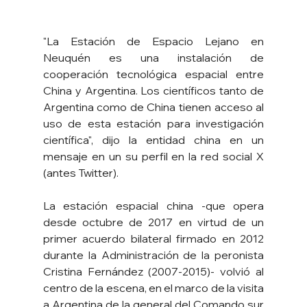
"La Estación de Espacio Lejano en 
Neuquén es una instalación de 
cooperación tecnológica espacial entre 
China y Argentina. Los científicos tanto de 
Argentina como de China tienen acceso al 
uso de esta estación para investigación 
científica", dijo la entidad china en un 
mensaje en un su perfil en la red social X 
(antes Twitter).
La estación espacial china -que opera 
desde octubre de 2017 en virtud de un 
primer acuerdo bilateral firmado en 2012 
durante la Administración de la peronista 
Cristina Fernández (2007-2015)- volvió al 
centro de la escena, en el marco de la visita 
a Argentina de la general del Comando sur 