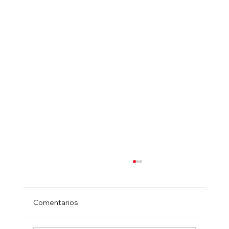
Comentarios