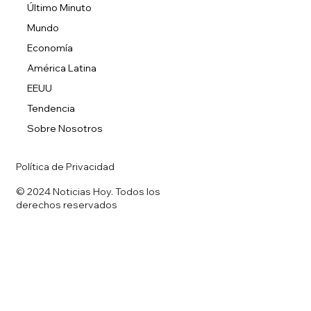
Último Minuto
Mundo
Economía
América Latina
EEUU
Tendencia
Sobre Nosotros
Política de Privacidad
© 2024 Noticias Hoy. Todos los
derechos reservados