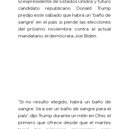
El expresidente de Estados Unidos y futuro 
candidato republicano Donald Trump 
predijo este sábado que habrá un "baño de 
sangre" en el país si pierde las elecciones 
del próximo noviembre contra el actual 
mandatario, el demócrata Joe Biden.
"Si no resulto elegido, habrá un baño de 
sangre. Va a ser un baño de sangre para el 
país", dijo Trump durante un mitin en Ohio, el 
primero que ofrece desde que el martes 