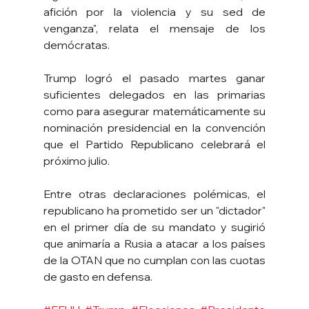
afición por la violencia y su sed de 
venganza", relata el mensaje de los 
demócratas.
Trump logró el pasado martes ganar 
suficientes delegados en las primarias 
como para asegurar matemáticamente su 
nominación presidencial en la convención 
que el Partido Republicano celebrará el 
próximo julio.
Entre otras declaraciones polémicas, el 
republicano ha prometido ser un "dictador" 
en el primer día de su mandato y sugirió 
que animaría a Rusia a atacar a los países 
de la OTAN que no cumplan con las cuotas 
de gasto en defensa.