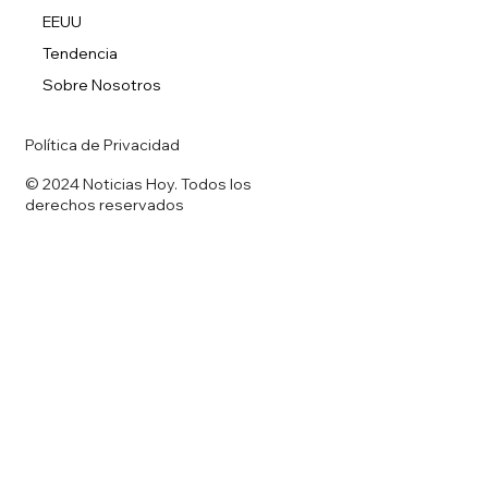
EEUU
Tendencia
Sobre Nosotros
Política de Privacidad
© 2024 Noticias Hoy. Todos los
derechos reservados