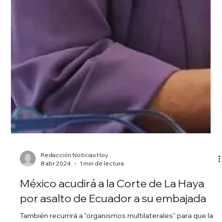
Redacción Noticias Hoy