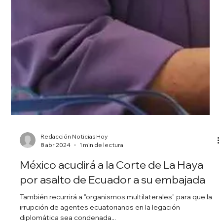
Redacción Noticias Hoy
8 abr 2024
1 min de lectura
México acudirá a la Corte de La Haya
por asalto de Ecuador a su embajada