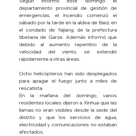
Según informó este domingo el 
departamento provincial de gestión de 
emergencias, el incendio comenzó el 
sábado por la tarde en la aldea de Baizi, en 
el condado de Yajiang, de la prefectura 
tibetana de Garze. Además informó que 
debido al aumento repentino de la 
velocidad del viento, se extendió 
rápidamente a otras áreas.
Ocho helicópteros han sido desplegados 
para apagar el fuego junto a miles de 
rescatista.
En la mañana del domingo, varios 
residentes locales dijeron a Xinhua que las 
llamas no eran visibles desde la sede del 
distrito y que los servicios de agua, 
electricidad y comunicaciones no estaban 
afectados.