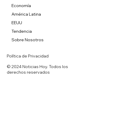
Economía
América Latina
EEUU
Tendencia
Sobre Nosotros
Política de Privacidad
© 2024 Noticias Hoy. Todos los
derechos reservados