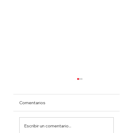
Comentarios
Escribir un comentario...