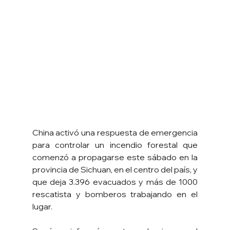
China activó una respuesta de emergencia 
para controlar un incendio forestal que 
comenzó a propagarse este sábado en la 
provincia de Sichuan, en el centro del país, y 
que deja 3.396 evacuados y más de 1000 
rescatista y bomberos trabajando en el 
lugar.