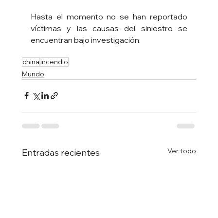
Hasta el momento no se han reportado 
víctimas y las causas del siniestro se 
encuentran bajo investigación.
china
incendio
Mundo
Ver todo
Entradas recientes