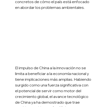
concretos de cómo el país está enfocado 
en abordar los problemas ambientales.
El impulso de China a la innovación no se 
limita a beneficiar a la economía nacional y 
tiene implicaciones más amplias. Habiendo 
surgido como una fuerza significativa con 
el potencial de servir como motor del 
crecimiento global, el avance tecnológico 
de China ya ha demostrado que trae 