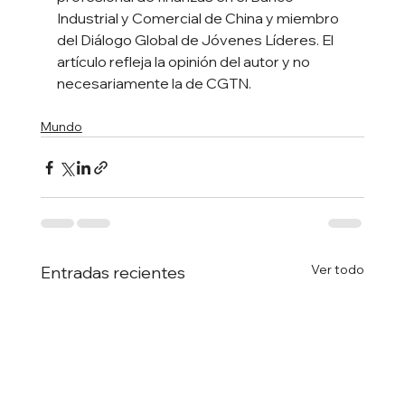
Industrial y Comercial de China y miembro 
del Diálogo Global de Jóvenes Líderes. El 
artículo refleja la opinión del autor y no 
necesariamente la de CGTN.
Mundo
Ver todo
Entradas recientes