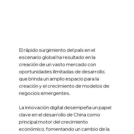
El rápido surgimiento del país en el 
escenario global ha resultado en la 
creación de un vasto mercado con 
oportunidades ilimitadas de desarrollo, 
que brinda un amplio espacio para la 
creación y el crecimiento de modelos de 
negocios emergentes.
La innovación digital desempeña un papel 
clave en el desarrollo de China como 
principal motor del crecimiento 
económico, fomentando un cambio de la 