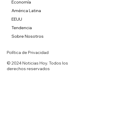
Economía
América Latina
EEUU
Tendencia
Sobre Nosotros
Política de Privacidad
© 2024 Noticias Hoy. Todos los
derechos reservados