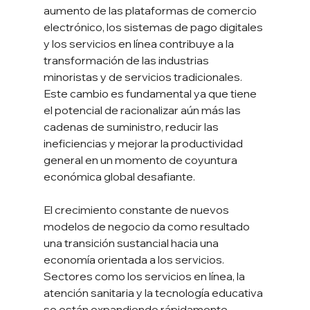
aumento de las plataformas de comercio 
electrónico, los sistemas de pago digitales 
y los servicios en línea contribuye a la 
transformación de las industrias 
minoristas y de servicios tradicionales. 
Este cambio es fundamental ya que tiene 
el potencial de racionalizar aún más las 
cadenas de suministro, reducir las 
ineficiencias y mejorar la productividad 
general en un momento de coyuntura 
económica global desafiante.
El crecimiento constante de nuevos 
modelos de negocio da como resultado 
una transición sustancial hacia una 
economía orientada a los servicios. 
Sectores como los servicios en línea, la 
atención sanitaria y la tecnología educativa 
se están expandiendo rápidamente, 