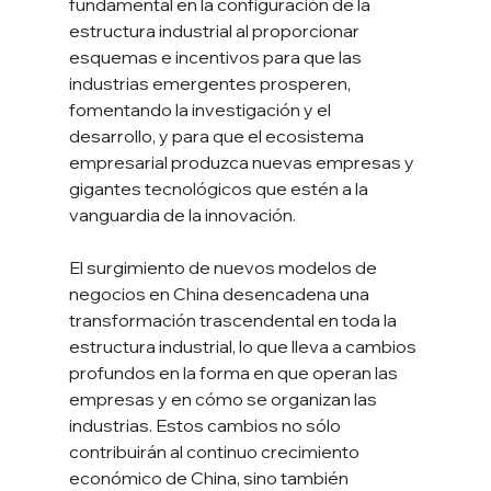
fundamental en la configuración de la 
estructura industrial al proporcionar 
esquemas e incentivos para que las 
industrias emergentes prosperen, 
fomentando la investigación y el 
desarrollo, y para que el ecosistema 
empresarial produzca nuevas empresas y 
gigantes tecnológicos que estén a la 
vanguardia de la innovación. 
El surgimiento de nuevos modelos de 
negocios en China desencadena una 
transformación trascendental en toda la 
estructura industrial, lo que lleva a cambios 
profundos en la forma en que operan las 
empresas y en cómo se organizan las 
industrias. Estos cambios no sólo 
contribuirán al continuo crecimiento 
económico de China, sino también 