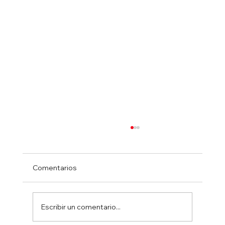
Comentarios
Escribir un comentario...