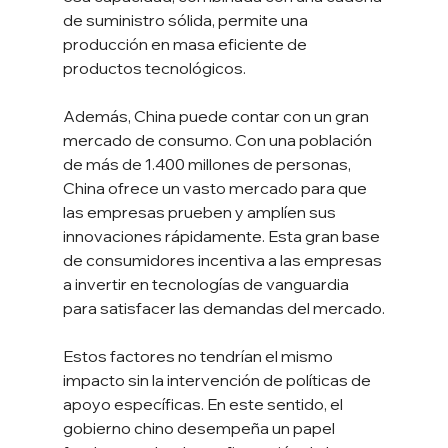
de suministro sólida, permite una 
producción en masa eficiente de 
productos tecnológicos.
Además, China puede contar con un gran 
mercado de consumo. Con una población 
de más de 1.400 millones de personas, 
China ofrece un vasto mercado para que 
las empresas prueben y amplíen sus 
innovaciones rápidamente. Esta gran base 
de consumidores incentiva a las empresas 
a invertir en tecnologías de vanguardia 
para satisfacer las demandas del mercado.
Estos factores no tendrían el mismo 
impacto sin la intervención de políticas de 
apoyo específicas. En este sentido, el 
gobierno chino desempeña un papel 