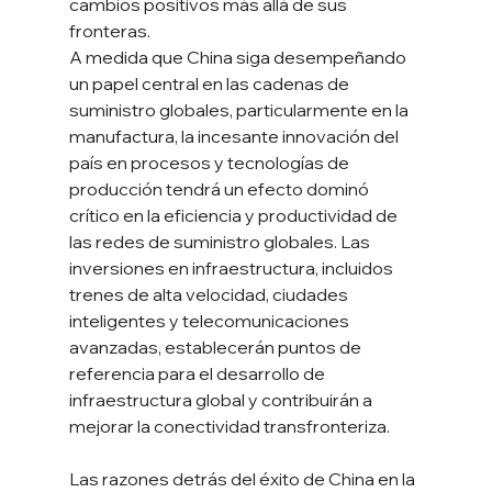
cambios positivos más allá de sus 
fronteras.
A medida que China siga desempeñando 
un papel central en las cadenas de 
suministro globales, particularmente en la 
manufactura, la incesante innovación del 
país en procesos y tecnologías de 
producción tendrá un efecto dominó 
crítico en la eficiencia y productividad de 
las redes de suministro globales. Las 
inversiones en infraestructura, incluidos 
trenes de alta velocidad, ciudades 
inteligentes y telecomunicaciones 
avanzadas, establecerán puntos de 
referencia para el desarrollo de 
infraestructura global y contribuirán a 
mejorar la conectividad transfronteriza.
Las razones detrás del éxito de China en la 