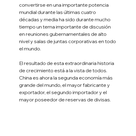
convertirse en una importante potencia 
mundial durante las últimas cuatro 
décadas y media ha sido durante mucho 
tiempo un tema importante de discusión 
en reuniones gubernamentales de alto 
nivel y salas de juntas corporativas en todo 
el mundo.
El resultado de esta extraordinaria historia 
de crecimiento está a la vista de todos. 
China es ahora la segunda economía más 
grande del mundo, el mayor fabricante y 
exportador, el segundo importador y el 
mayor poseedor de reservas de divisas.