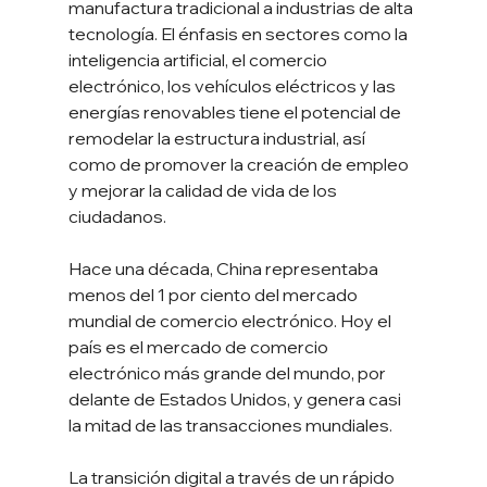
manufactura tradicional a industrias de alta 
tecnología. El énfasis en sectores como la 
inteligencia artificial, el comercio 
electrónico, los vehículos eléctricos y las 
energías renovables tiene el potencial de 
remodelar la estructura industrial, así 
como de promover la creación de empleo 
y mejorar la calidad de vida de los 
ciudadanos.
Hace una década, China representaba 
menos del 1 por ciento del mercado 
mundial de comercio electrónico. Hoy el 
país es el mercado de comercio 
electrónico más grande del mundo, por 
delante de Estados Unidos, y genera casi 
la mitad de las transacciones mundiales.
La transición digital a través de un rápido 