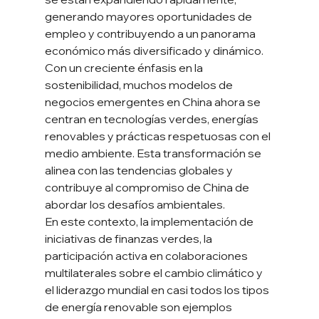
generando mayores oportunidades de 
empleo y contribuyendo a un panorama 
económico más diversificado y dinámico.
Con un creciente énfasis en la 
sostenibilidad, muchos modelos de 
negocios emergentes en China ahora se 
centran en tecnologías verdes, energías 
renovables y prácticas respetuosas con el 
medio ambiente. Esta transformación se 
alinea con las tendencias globales y 
contribuye al compromiso de China de 
abordar los desafíos ambientales.
En este contexto, la implementación de 
iniciativas de finanzas verdes, la 
participación activa en colaboraciones 
multilaterales sobre el cambio climático y 
el liderazgo mundial en casi todos los tipos 
de energía renovable son ejemplos 