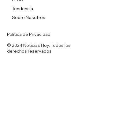
Tendencia
Sobre Nosotros
Política de Privacidad
© 2024 Noticias Hoy. Todos los
derechos reservados