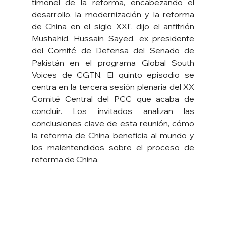
timonel de la reforma, encabezando el 
desarrollo, la modernización y la reforma 
de China en el siglo XXI", dijo el anfitrión 
Mushahid. Hussain Sayed, ex presidente 
del Comité de Defensa del Senado de 
Pakistán en el programa Global South 
Voices de CGTN. El quinto episodio se 
centra en la tercera sesión plenaria del XX 
Comité Central del PCC que acaba de 
concluir. Los invitados analizan las 
conclusiones clave de esta reunión, cómo 
la reforma de China beneficia al mundo y 
los malentendidos sobre el proceso de 
reforma de China.