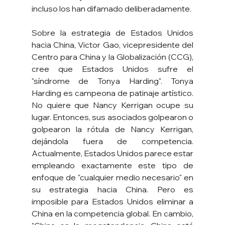
incluso los han difamado deliberadamente.
Sobre la estrategia de Estados Unidos 
hacia China, Victor Gao, vicepresidente del 
Centro para China y la Globalización (CCG), 
cree que Estados Unidos sufre el 
"síndrome de Tonya Harding". Tonya 
Harding es campeona de patinaje artístico. 
No quiere que Nancy Kerrigan ocupe su 
lugar. Entonces, sus asociados golpearon o 
golpearon la rótula de Nancy Kerrigan, 
dejándola fuera de competencia. 
Actualmente, Estados Unidos parece estar 
empleando exactamente este tipo de 
enfoque de "cualquier medio necesario" en 
su estrategia hacia China. Pero es 
imposible para Estados Unidos eliminar a 
China en la competencia global. En cambio, 