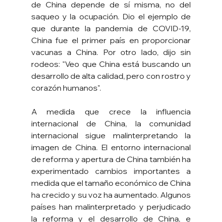
de China depende de sí misma, no del 
saqueo y la ocupación. Dio el ejemplo de 
que durante la pandemia de COVID-19, 
China fue el primer país en proporcionar 
vacunas a China. Por otro lado, dijo sin 
rodeos: "Veo que China está buscando un 
desarrollo de alta calidad, pero con rostro y 
corazón humanos".
A medida que crece la influencia 
internacional de China, la comunidad 
internacional sigue malinterpretando la 
imagen de China. El entorno internacional 
de reforma y apertura de China también ha 
experimentado cambios importantes a 
medida que el tamaño económico de China 
ha crecido y su voz ha aumentado. Algunos 
países han malinterpretado y perjudicado 
la reforma y el desarrollo de China, e 