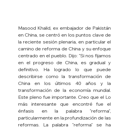
Masood Khalid, ex embajador de Pakistán 
en China, se centró en los puntos clave de 
la reciente sesión plenaria, en particular el 
camino de reforma de China y su enfoque 
centrado en el pueblo. Dijo: "Si nos fijamos 
en el progreso de China, es gradual y 
definitivo. Ha logrado lo que puede 
describirse como la transformación de 
China en los últimos 40 años y la 
transformación de la economía mundial. 
Este pleno fue importante. Creo que el Lo 
más interesante que encontré fue el 
énfasis en la palabra "reforma", 
particularmente en la profundización de las 
reformas. La palabra "reforma" se ha 