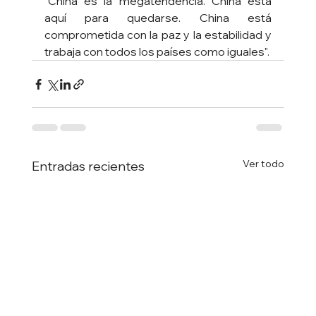
"China es la megatendencia. China está 
aquí para quedarse. China está 
comprometida con la paz y la estabilidad y 
trabaja con todos los países como iguales".
Ver todo
Entradas recientes