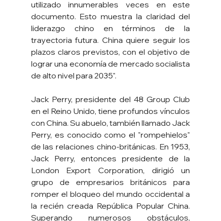
utilizado innumerables veces en este 
documento. Esto muestra la claridad del 
liderazgo chino en términos de la 
trayectoria futura. China quiere seguir los 
plazos claros previstos, con el objetivo de 
lograr una economía de mercado socialista 
de alto nivel para 2035".
Jack Perry, presidente del 48 Group Club 
en el Reino Unido, tiene profundos vínculos 
con China. Su abuelo, también llamado Jack 
Perry, es conocido como el "rompehielos" 
de las relaciones chino-británicas. En 1953, 
Jack Perry, entonces presidente de la 
London Export Corporation, dirigió un 
grupo de empresarios británicos para 
romper el bloqueo del mundo occidental a 
la recién creada República Popular China. 
Superando numerosos obstáculos, 