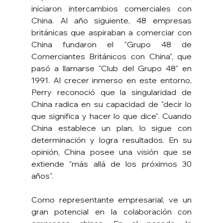
iniciaron intercambios comerciales con 
China. Al año siguiente, 48 empresas 
británicas que aspiraban a comerciar con 
China fundaron el "Grupo 48 de 
Comerciantes Británicos con China", que 
pasó a llamarse "Club del Grupo 48" en 
1991. Al crecer inmerso en este entorno, 
Perry reconoció que la singularidad de 
China radica en su capacidad de "decir lo 
que significa y hacer lo que dice". Cuando 
China establece un plan, lo sigue con 
determinación y logra resultados. En su 
opinión, China posee una visión que se 
extiende "más allá de los próximos 30 
años".
Como representante empresarial, ve un 
gran potencial en la colaboración con 