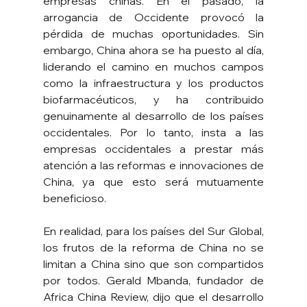
empresas chinas. En el pasado, la 
arrogancia de Occidente provocó la 
pérdida de muchas oportunidades. Sin 
embargo, China ahora se ha puesto al día, 
liderando el camino en muchos campos 
como la infraestructura y los productos 
biofarmacéuticos, y ha contribuido 
genuinamente al desarrollo de los países 
occidentales. Por lo tanto, insta a las 
empresas occidentales a prestar más 
atención a las reformas e innovaciones de 
China, ya que esto será mutuamente 
beneficioso.
En realidad, para los países del Sur Global, 
los frutos de la reforma de China no se 
limitan a China sino que son compartidos 
por todos. Gerald Mbanda, fundador de 
Africa China Review, dijo que el desarrollo 