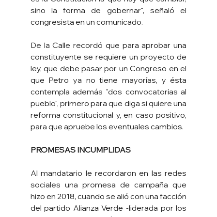
sino la forma de gobernar", señaló el 
congresista en un comunicado.
De la Calle recordó que para aprobar una 
constituyente se requiere un proyecto de 
ley, que debe pasar por un Congreso en el 
que Petro ya no tiene mayorías, y ésta 
contempla además "dos convocatorias al 
pueblo", primero para que diga si quiere una 
reforma constitucional y, en caso positivo, 
para que apruebe los eventuales cambios.
PROMESAS INCUMPLIDAS
Al mandatario le recordaron en las redes 
sociales una promesa de campaña que 
hizo en 2018, cuando se alió con una facción 
del partido Alianza Verde -liderada por los 