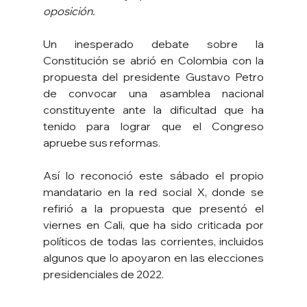
oposición.
Un inesperado debate sobre la 
Constitución se abrió en Colombia con la 
propuesta del presidente Gustavo Petro 
de convocar una asamblea nacional 
constituyente ante la dificultad que ha 
tenido para lograr que el Congreso 
apruebe sus reformas.
Así lo reconoció este sábado el propio 
mandatario en la red social X, donde se 
refirió a la propuesta que presentó el 
viernes en Cali, que ha sido criticada por 
políticos de todas las corrientes, incluidos 
algunos que lo apoyaron en las elecciones 
presidenciales de 2022.