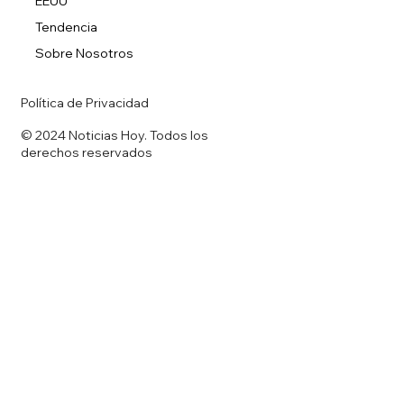
EEUU
Tendencia
Sobre Nosotros
Política de Privacidad
© 2024 Noticias Hoy. Todos los
derechos reservados