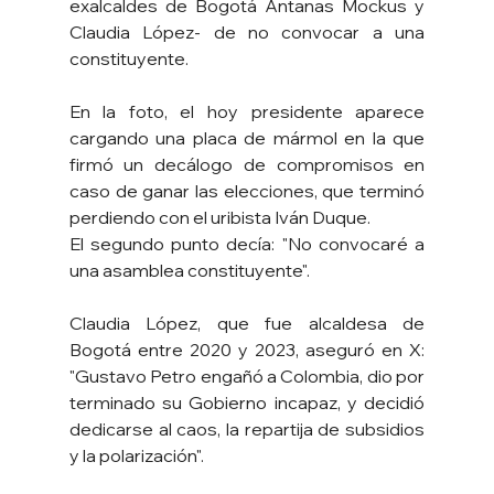
exalcaldes de Bogotá Antanas Mockus y 
Claudia López- de no convocar a una 
constituyente.
En la foto, el hoy presidente aparece 
cargando una placa de mármol en la que 
firmó un decálogo de compromisos en 
caso de ganar las elecciones, que terminó 
perdiendo con el uribista Iván Duque.
El segundo punto decía: "No convocaré a 
una asamblea constituyente".
Claudia López, que fue alcaldesa de 
Bogotá entre 2020 y 2023, aseguró en X: 
"Gustavo Petro engañó a Colombia, dio por 
terminado su Gobierno incapaz, y decidió 
dedicarse al caos, la repartija de subsidios 
y la polarización".