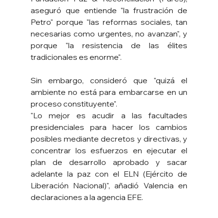
aseguró que entiende "la frustración de 
Petro" porque "las reformas sociales, tan 
necesarias como urgentes, no avanzan", y 
porque "la resistencia de las élites 
tradicionales es enorme".
Sin embargo, consideró que "quizá el 
ambiente no está para embarcarse en un 
proceso constituyente".
"Lo mejor es acudir a las facultades 
presidenciales para hacer los cambios 
posibles mediante decretos y directivas, y 
concentrar los esfuerzos en ejecutar el 
plan de desarrollo aprobado y sacar 
adelante la paz con el ELN (Ejército de 
Liberación Nacional)", añadió Valencia en 
declaraciones a la agencia EFE.