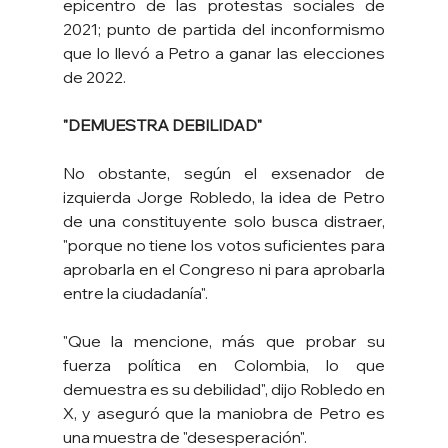
epicentro de las protestas sociales de 
2021; punto de partida del inconformismo 
que lo llevó a Petro a ganar las elecciones 
de 2022.
"DEMUESTRA DEBILIDAD"
No obstante, según el exsenador de 
izquierda Jorge Robledo, la idea de Petro 
de una constituyente solo busca distraer, 
"porque no tiene los votos suficientes para 
aprobarla en el Congreso ni para aprobarla 
entre la ciudadanía".
"Que la mencione, más que probar su 
fuerza política en Colombia, lo que 
demuestra es su debilidad", dijo Robledo en 
X, y aseguró que la maniobra de Petro es 
una muestra de "desesperación".