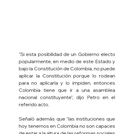
"Si esta posibilidad de un Gobierno electo 
popularmente, en medio de este Estado y 
bajo la Constitución de Colombia, no puede 
aplicar la Constitución porque lo rodean 
para no aplicarla y lo impiden, entonces 
Colombia tiene que ir a una asamblea 
nacional constituyente", dijo Petro en el 
referido acto.
Señaló además que "las instituciones que 
hoy tenemos en Colombia no son capaces 
de estar a la altura de las reformas sociales 