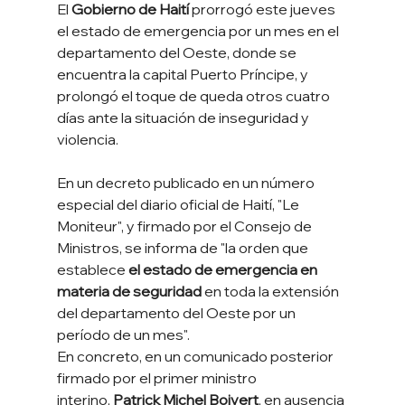
El
 Gobierno de Haití 
prorrogó este jueves 
el estado de emergencia por un mes en el 
departamento del Oeste, donde se 
encuentra la capital Puerto Príncipe, y 
prolongó el toque de queda otros cuatro 
días ante la situación de inseguridad y 
violencia.
En un decreto publicado en un número 
especial del diario oficial de Haití, "Le 
Moniteur", y firmado por el Consejo de 
Ministros, se informa de "la orden que 
establece
 el estado de emergencia en 
materia de seguridad 
en toda la extensión 
del departamento del Oeste por un 
período de un mes".
En concreto, en un comunicado posterior 
firmado por el primer ministro 
interino,
 Patrick Michel Boivert
, en ausencia 