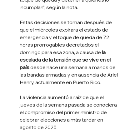
incumplan", según la nota.
Estas decisiones se toman después de 
que el miércoles expirara el estado de 
emergencia y el toque de queda de 72 
horas prorrogables decretados el 
domingo para esa zona, a causa de
 la 
escalada de la tensión que se vive en el 
país 
desde hace una semana a manos de 
las bandas armadas y en ausencia de Ariel 
Henry, actualmente en Puerto Rico.
La violencia aumentó a raíz de que el 
jueves de la semana pasada se conociera 
el compromiso del primer ministro de 
celebrar elecciones a más tardar en 
agosto de 2025.