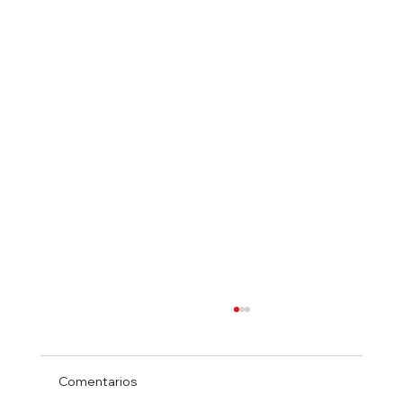
Comentarios