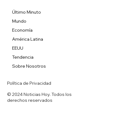
Último Minuto
Mundo
Economía
América Latina
EEUU
Tendencia
Sobre Nosotros
Política de Privacidad
© 2024 Noticias Hoy. Todos los
derechos reservados