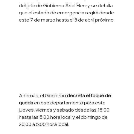
del jefe de Gobierno Ariel Henry, se detalla 
que el estado de emergencia regirá desde 
este 7 de marzo hasta el 3 de abril próximo.
Además, el Gobierno 
decreta el toque de 
queda 
en ese departamento para este 
jueves, viernes y sábado desde las 18:00 
hasta las 5:00 hora local y el domingo de 
20:00 a 5:00 hora local.