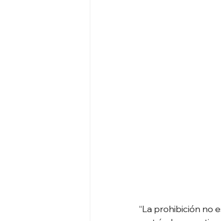
“La prohibición no 