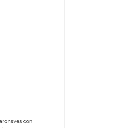
aeronaves con 