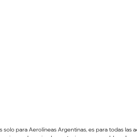
es solo para Aerolíneas Argentinas, es para todas las 