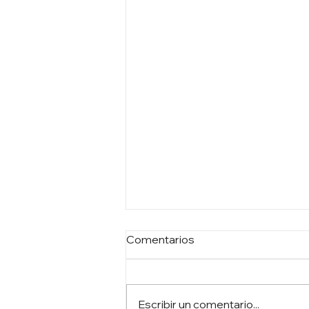
Comentarios
Escribir un comentario...