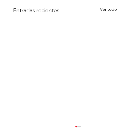
Ver todo
Entradas recientes