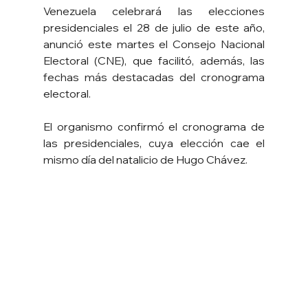
Venezuela celebrará las elecciones 
presidenciales el 28 de julio de este año, 
anunció este martes el Consejo Nacional 
Electoral (CNE), que facilitó, además, las 
fechas más destacadas del cronograma 
electoral.
El organismo confirmó el cronograma de 
las presidenciales, cuya elección cae el 
mismo día del natalicio de Hugo Chávez.