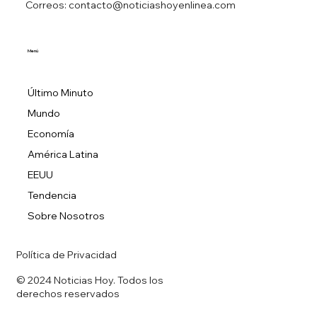
Correos: contacto@noticiashoyenlinea.com
Menú
Último Minuto
Mundo
Economía
América Latina
EEUU
Tendencia
Sobre Nosotros
Política de Privacidad
© 2024 Noticias Hoy. Todos los
derechos reservados