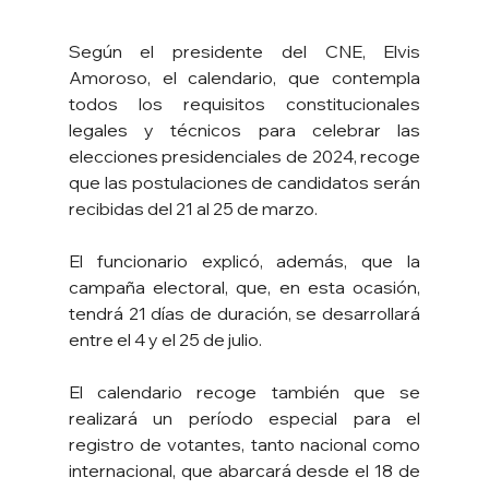
Según el presidente del CNE, Elvis 
Amoroso, el calendario, que contempla 
todos los requisitos constitucionales 
legales y técnicos para celebrar las 
elecciones presidenciales de 2024, recoge 
que las postulaciones de candidatos serán 
recibidas del 21 al 25 de marzo.
El funcionario explicó, además, que la 
campaña electoral, que, en esta ocasión, 
tendrá 21 días de duración, se desarrollará 
entre el 4 y el 25 de julio.
El calendario recoge también que se 
realizará un período especial para el 
registro de votantes, tanto nacional como 
internacional, que abarcará desde el 18 de 