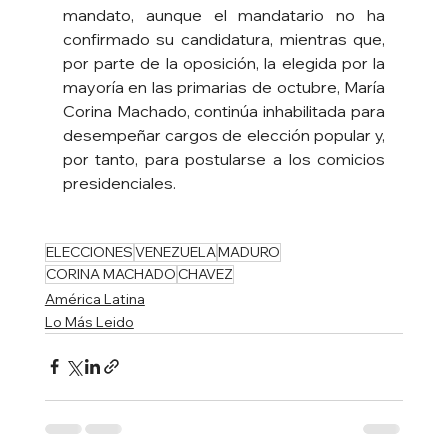
mandato, aunque el mandatario no ha 
confirmado su candidatura, mientras que, 
por parte de la oposición, la elegida por la 
mayoría en las primarias de octubre, María 
Corina Machado, continúa inhabilitada para 
desempeñar cargos de elección popular y, 
por tanto, para postularse a los comicios 
presidenciales.
ELECCIONES
VENEZUELA
MADURO
CORINA MACHADO
CHAVEZ
América Latina
Lo Más Leido