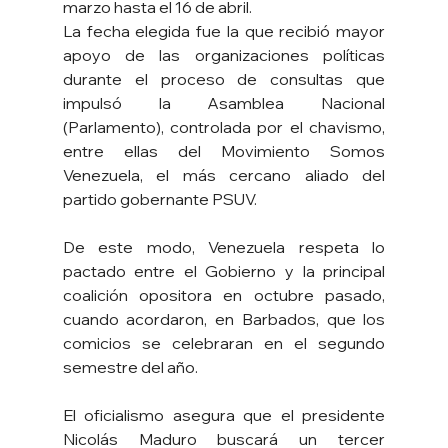
marzo hasta el 16 de abril.
La fecha elegida fue la que recibió mayor 
apoyo de las organizaciones políticas 
durante el proceso de consultas que 
impulsó la Asamblea Nacional 
(Parlamento), controlada por el chavismo, 
entre ellas del Movimiento Somos 
Venezuela, el más cercano aliado del 
partido gobernante PSUV.
De este modo, Venezuela respeta lo 
pactado entre el Gobierno y la principal 
coalición opositora en octubre pasado, 
cuando acordaron, en Barbados, que los 
comicios se celebraran en el segundo 
semestre del año.
El oficialismo asegura que el presidente 
Nicolás Maduro buscará un tercer 