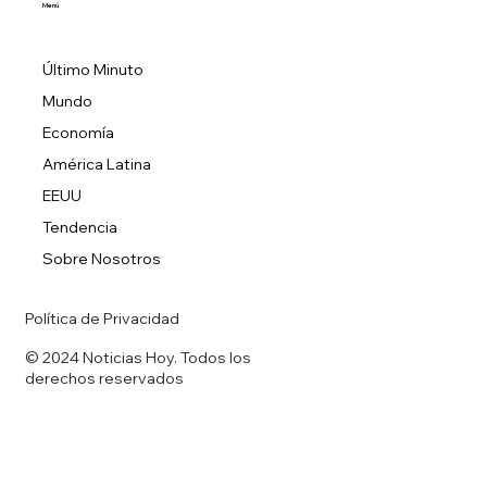
Menú
Último Minuto
Mundo
Economía
América Latina
EEUU
Tendencia
Sobre Nosotros
Política de Privacidad
© 2024 Noticias Hoy. Todos los
derechos reservados