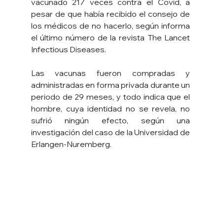
vacunado 217 veces contra el Covid, a 
pesar de que había recibido el consejo de 
los médicos de no hacerlo, según informa 
el último número de la revista The Lancet 
Infectious Diseases.
Las vacunas fueron compradas y 
administradas en forma privada durante un 
periodo de 29 meses, y todo indica que el 
hombre, cuya identidad no se revela, no 
sufrió ningún efecto, según una 
investigación del caso de la Universidad de 
Erlangen-Nuremberg.