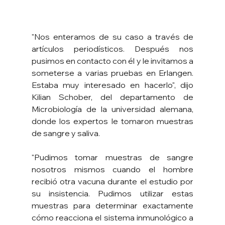
"Nos enteramos de su caso a través de 
artículos periodísticos. Después nos 
pusimos en contacto con él y le invitamos a 
someterse a varias pruebas en Erlangen. 
Estaba muy interesado en hacerlo", dijo 
Kilian Schober, del departamento de 
Microbiología de la universidad alemana, 
donde los expertos le tomaron muestras 
de sangre y saliva.
"Pudimos tomar muestras de sangre 
nosotros mismos cuando el hombre 
recibió otra vacuna durante el estudio por 
su insistencia. Pudimos utilizar estas 
muestras para determinar exactamente 
cómo reacciona el sistema inmunológico a 