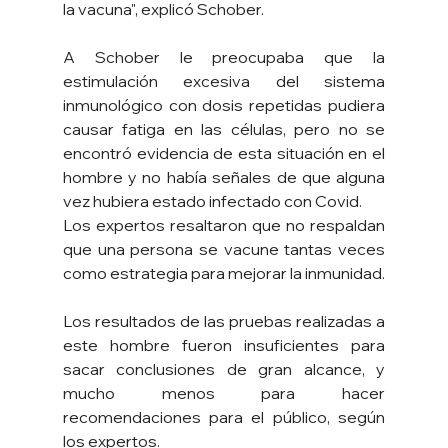
la vacuna", explicó Schober.
A Schober le preocupaba que la 
estimulación excesiva del sistema 
inmunológico con dosis repetidas pudiera 
causar fatiga en las células, pero no se 
encontró evidencia de esta situación en el 
hombre y no había señales de que alguna 
vez hubiera estado infectado con Covid.
Los expertos resaltaron que no respaldan 
que una persona se vacune tantas veces 
como estrategia para mejorar la inmunidad.
Los resultados de las pruebas realizadas a 
este hombre fueron insuficientes para 
sacar conclusiones de gran alcance, y 
mucho menos para hacer 
recomendaciones para el público, según 
los expertos.