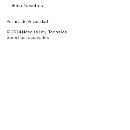
Sobre Nosotros
Política de Privacidad
© 2024 Noticias Hoy. Todos los
derechos reservados