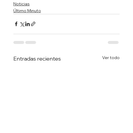
Noticias
Último Minuto
Ver todo
Entradas recientes