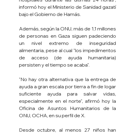
informó hoy el Ministerio de Sanidad gazatí 
bajo el Gobierno de Hamás.
Además, según la ONU, más de 1,1 millones 
de personas en Gaza siguen padeciendo 
un nivel extremo de inseguridad 
alimentaria, pese al cual "los impedimentos 
de acceso (de ayuda humanitaria) 
persisten y el tiempo se acaba".
"No hay otra alternativa que la entrega de 
ayuda a gran escala por tierra a fin de logar 
suficiente ayuda para salvar vidas, 
especialmente en el norte", afirmó hoy la 
Oficina de Asuntos Humanitarios de la 
ONU, OCHA, en su perfil de X.
Desde octubre, al menos 27 niños han 