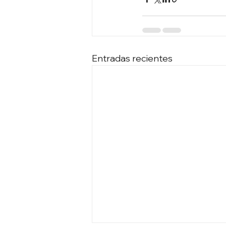
Entradas recientes