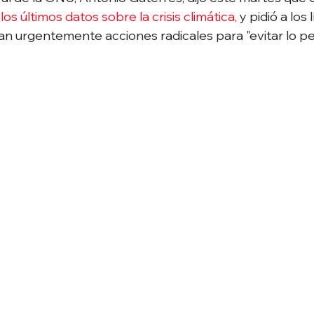
os últimos datos sobre la crisis climática,
 y pidió a los
n urgentemente acciones radicales para "evitar lo pe