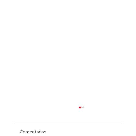
Comentarios