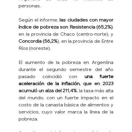
personas.
Según el informe,
 las ciudades con mayor 
índice de pobreza son Resistencia (65,2%)
, 
en la provincia de Chaco (centro-norte), y 
Concordia (56,2%
), en la provincia de Entre 
Ríos (noreste).
El aumento de la pobreza en Argentina 
durante el segundo semestre del año 
pasado coincidió con
una fuerte 
aceleración de la inflación
, que en 2023 
acumuló un alza del 211,4%
, la tasa más alta 
del mundo, con un fuerte impacto en el 
costo de la canasta básica de alimentos y 
servicios, cuyo valor marca la línea de la 
pobreza.