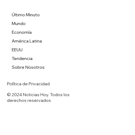
Último Minuto
Mundo
Economía
América Latina
EEUU
Tendencia
Sobre Nosotros
Política de Privacidad
© 2024 Noticias Hoy. Todos los
derechos reservados