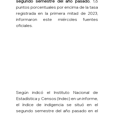
segundo semestre del año pasado
, 1,6 
puntos porcentuales por encima de la tasa 
registrada en la primera mitad de 2023, 
informaron este miércoles fuentes 
oficiales.
Según indicó el Instituto Nacional de 
Estadística y Censos (Indec) en un informe, 
el índice de indigencia se situó en el 
segundo semestre del año pasado en el 