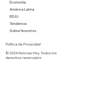
Economía
América Latina
EEUU
Tendencia
Sobre Nosotros
Política de Privacidad
© 2024 Noticias Hoy. Todos los
derechos reservados