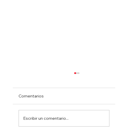
Comentarios
Escribir un comentario...