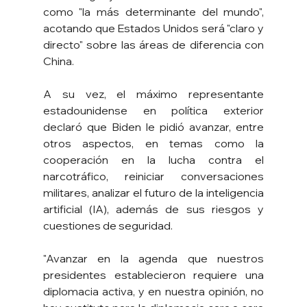
como "la más determinante del mundo", 
acotando que Estados Unidos será "claro y 
directo" sobre las áreas de diferencia con 
China.
A su vez, el máximo representante 
estadounidense en política exterior 
declaró que Biden le pidió avanzar, entre 
otros aspectos, en temas como la 
cooperación en la lucha contra el 
narcotráfico, reiniciar conversaciones 
militares, analizar el futuro de la inteligencia 
artificial (IA), además de sus riesgos y 
cuestiones de seguridad.
"Avanzar en la agenda que nuestros 
presidentes establecieron requiere una 
diplomacia activa, y en nuestra opinión, no 