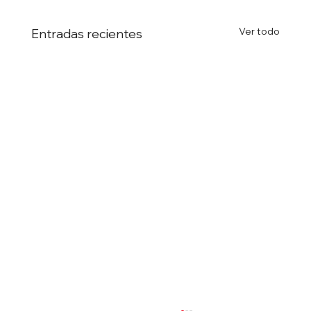
Ver todo
Entradas recientes