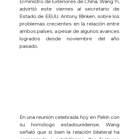
El ministro de Exteriores de China, Wang Yi, 
advirtió este viernes al secretario de 
Estado de EEUU, Antony Blinken, sobre los 
problemas crecientes en la relación entre 
ambos países, a pesar de algunos avances 
logrados desde noviembre del año 
pasado.
En una reunión celebrada hoy en Pekín con 
su homólogo estadounidense, Wang 
señaló que si bien la relación bilateral ha 