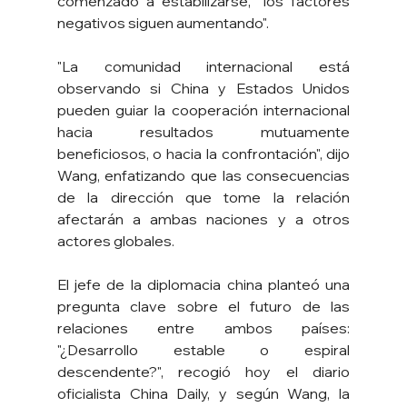
comenzado a estabilizarse, "los factores 
negativos siguen aumentando".
"La comunidad internacional está 
observando si China y Estados Unidos 
pueden guiar la cooperación internacional 
hacia resultados mutuamente 
beneficiosos, o hacia la confrontación", dijo 
Wang, enfatizando que las consecuencias 
de la dirección que tome la relación 
afectarán a ambas naciones y a otros 
actores globales.
El jefe de la diplomacia china planteó una 
pregunta clave sobre el futuro de las 
relaciones entre ambos países: 
"¿Desarrollo estable o espiral 
descendente?", recogió hoy el diario 
oficialista China Daily, y según Wang, la 