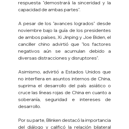
respuesta "demostrará la sinceridad y la 
capacidad de ambas partes".
A pesar de los "avances logrados" desde 
noviembre bajo la guía de los presidentes 
de ambos países, Xi Jinping y Joe Biden, el 
canciller chino advirtió que "los factores 
negativos aún se acumulan debido a 
diversas distracciones y disruptores".
Asimismo, advirtió a Estados Unidos que 
no interfiera en asuntos internos de China, 
suprima el desarrollo del país asiático o 
cruce las líneas rojas de China en cuanto a 
soberanía, seguridad e intereses de 
desarrollo.
Por su parte, Blinken destacó la importancia 
del diálogo y calificó la relación bilateral 