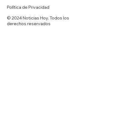
Política de Privacidad
© 2024 Noticias Hoy. Todos los
derechos reservados