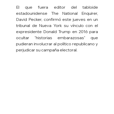
El que fuera editor del tabloide 
estadounidense The National Enquirer, 
David Pecker, confirmó este jueves en un 
tribunal de Nueva York su vínculo con el 
expresidente Donald Trump en 2016 para 
ocultar "historias embarazosas" que 
pudieran involucrar al político republicano y 
perjudicar su campaña electoral.