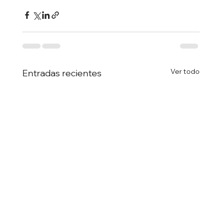
Ver todo
Entradas recientes