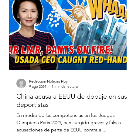
Redacción Noticias Hoy
9 ago 2024
1 min de lectura
China acusa a EEUU de dopaje en sus
deportistas
En medio de las competencias en los Juegos
Olímpicos Paris 2024, han surgido graves y falsas
acusaciones de parte de EEUU contra el...