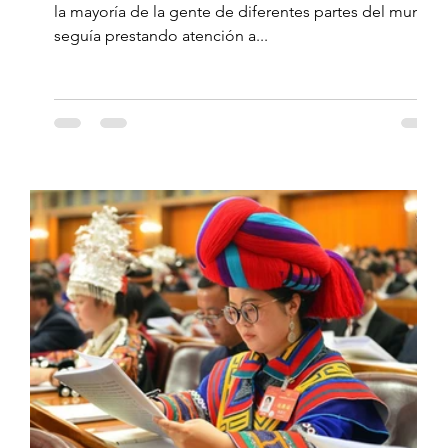
la mayoría de la gente de diferentes partes del mundo
seguía prestando atención a...