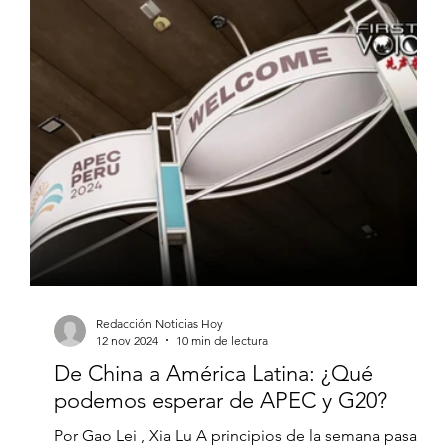
Redacción Noticias Hoy
12 nov 2024
10 min de lectura
De China a América Latina: ¿Qué
podemos esperar de APEC y G20?
Por Gao Lei , Xia Lu A principios de la semana pasada,